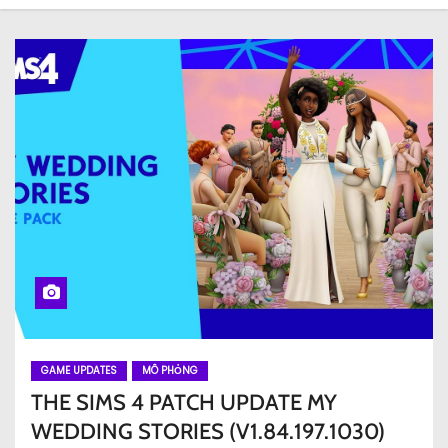
GAME UPDATES
MÔ PHỎNG
THE SIMS 4 PATCH UPDATE MY
WEDDING STORIES (V1.84.197.1030)