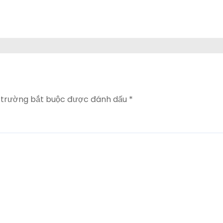
 trường bắt buộc được đánh dấu
*