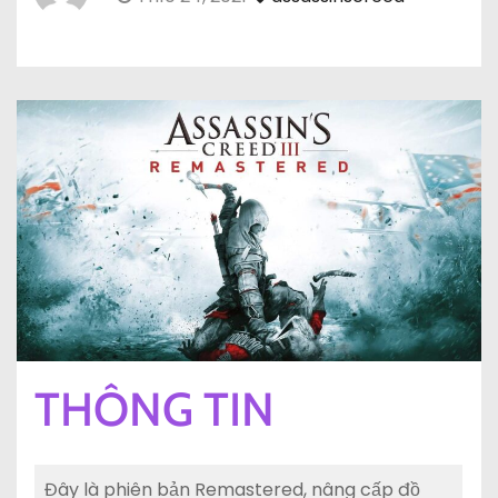
THÔNG TIN
Đây là phiên bản Remastered, nâng cấp đồ