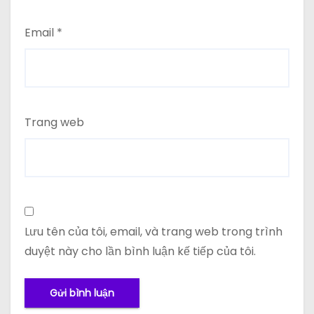
Email
*
Trang web
Lưu tên của tôi, email, và trang web trong trình
duyệt này cho lần bình luận kế tiếp của tôi.