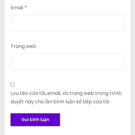
Email
*
Trang web
Lưu tên của tôi, email, và trang web trong trình
duyệt này cho lần bình luận kế tiếp của tôi.