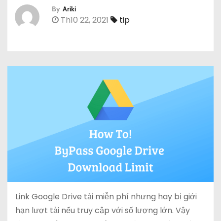
By
Ariki
Th10 22, 2021
tip
Link Google Drive tải miễn phí nhưng hay bị giới
hạn lượt tải nếu truy cập với số lượng lớn. Vậy