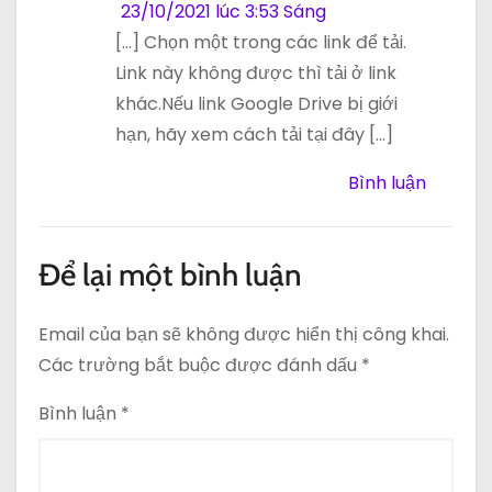
23/10/2021 lúc 3:53 Sáng
[…] Chọn một trong các link để tải.
Link này không được thì tải ở link
khác.Nếu link Google Drive bị giới
hạn, hãy xem cách tải tại đây […]
Bình luận
Để lại một bình luận
Email của bạn sẽ không được hiển thị công khai.
Các trường bắt buộc được đánh dấu
*
Bình luận
*