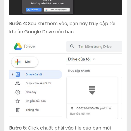
Bước 4:
Sau khi thêm vào, bạn hãy truy cập tài
khoản Google Drive của bạn.
Bước 5:
Click chuột phải vào file của bạn mới