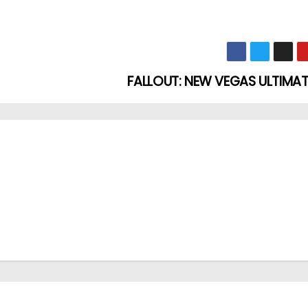
FALLOUT: NEW VEGAS ULTIMAT