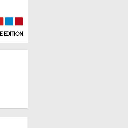
E EDITION