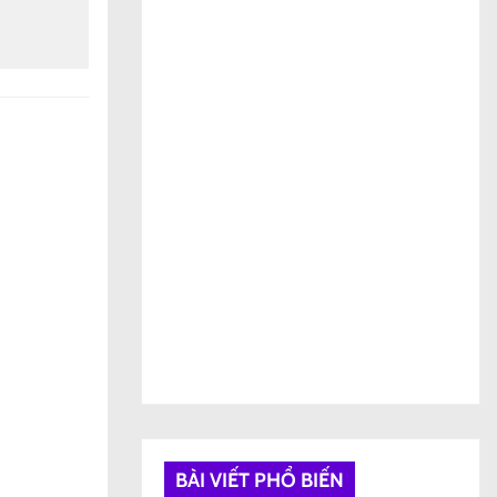
BÀI VIẾT PHỔ BIẾN