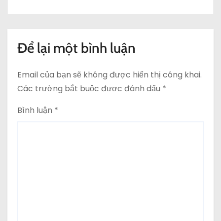
Để lại một bình luận
Email của bạn sẽ không được hiển thị công khai.
Các trường bắt buộc được đánh dấu
*
Bình luận
*