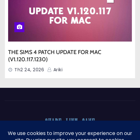
THE SIMS 4 PATCH UPDATE FOR MAC
(V1.120.117.1230)
Th2 24, 2026
Ariki