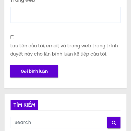
Trang web
Lưu tên của tôi, email, và trang web trong trình
duyệt này cho lần bình luận kế tiếp của tôi.
TÌM KIẾM