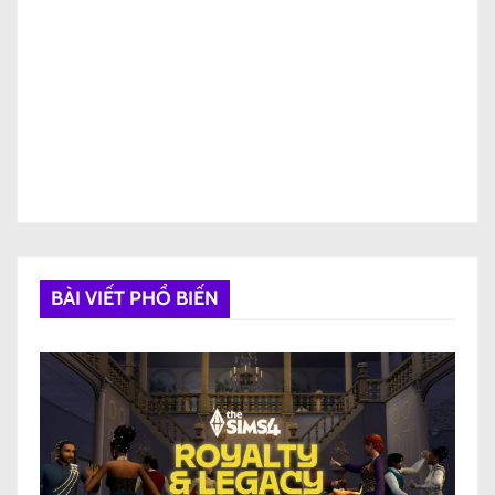
BÀI VIẾT PHỔ BIẾN