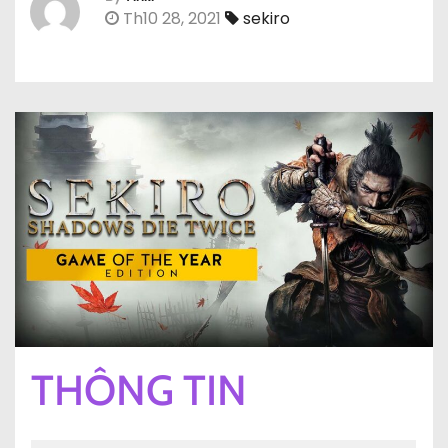
Th10 28, 2021
sekiro
THÔNG TIN