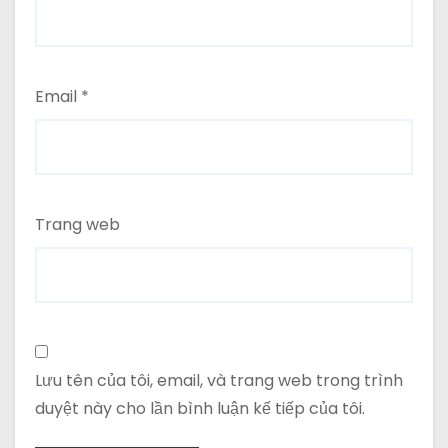
Email
*
Trang web
Lưu tên của tôi, email, và trang web trong trình
duyệt này cho lần bình luận kế tiếp của tôi.