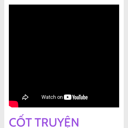
CỐT TRUYỆN