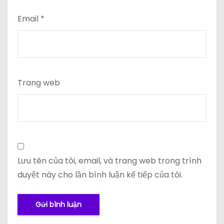
Email
*
Trang web
Lưu tên của tôi, email, và trang web trong trình
duyệt này cho lần bình luận kế tiếp của tôi.