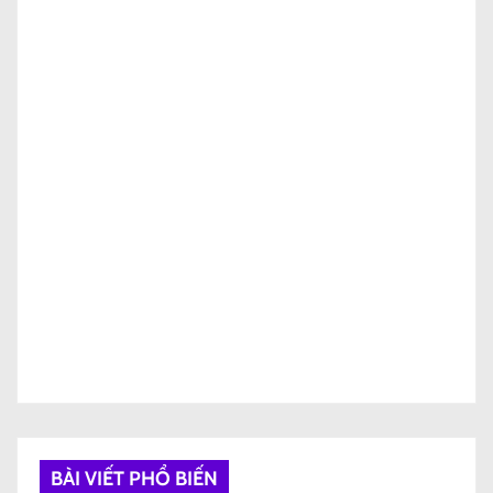
BÀI VIẾT PHỔ BIẾN