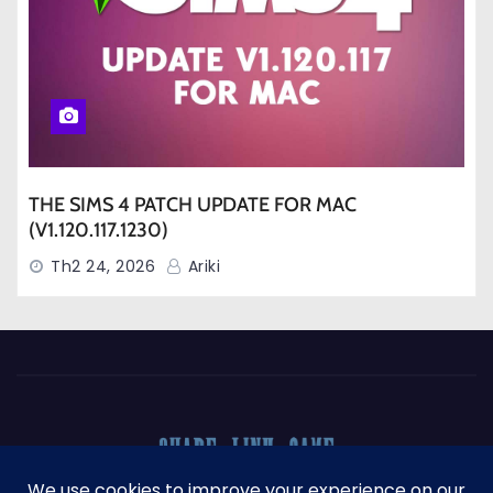
THE SIMS 4 PATCH UPDATE FOR MAC
(V1.120.117.1230)
Th2 24, 2026
Ariki