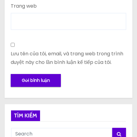
Trang web
Lưu tên của tôi, email, và trang web trong trình
duyệt này cho lần bình luận kế tiếp của tôi.
TÌM KIẾM