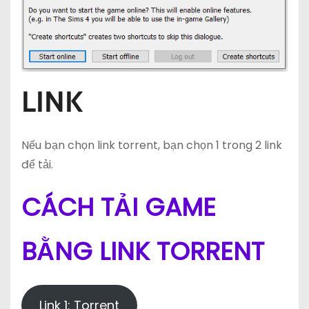
LINK
Nếu bạn chọn link torrent, bạn chọn 1 trong 2 link
để tải.
CÁCH TẢI GAME
BẰNG LINK TORRENT
Link 1: Torrent