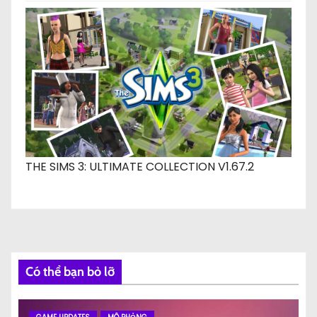
THE SIMS 3: ULTIMATE COLLECTION V1.67.2
Có thể bạn bỏ lỡ