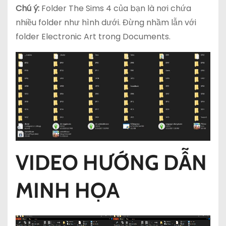
Chú ý:
Folder The Sims 4 của bạn là nơi chứa
nhiều folder như hình dưới. Đừng nhầm lẫn với
folder Electronic Art trong Documents.
VIDEO HƯỚNG DẪN
MINH HỌA