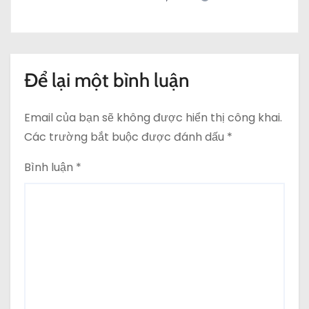
Để lại một bình luận
Email của bạn sẽ không được hiển thị công khai.
Các trường bắt buộc được đánh dấu
*
Bình luận
*