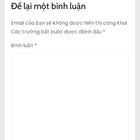
Để lại một bình luận
Email của bạn sẽ không được hiển thị công khai.
Các trường bắt buộc được đánh dấu
*
Bình luận
*