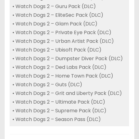
• Watch Dogs 2 – Guru Pack (DLC)
• Watch Dogs 2 – EliteSec Pack (DLC)
• Watch Dogs 2 – Glam Pack (DLC)
• Watch Dogs 2 – Private Eye Pack (DLC)
• Watch Dogs 2 – Urban Artist Pack (DLC)
• Watch Dogs 2 – Ubisoft Pack (DLC)
• Watch Dogs 2 – Dumpster Diver Pack (DLC)
• Watch Dogs 2 – Ded Labs Pack (DLC)
• Watch Dogs 2 – Home Town Pack (DLC)
• Watch Dogs 2 – Guts (DLC)
• Watch Dogs 2 – Grit and Liberty Pack (DLC)
• Watch Dogs 2 – Ultimate Pack (DLC)
• Watch Dogs 2 – Supreme Pack (DLC)
• Watch Dogs 2 – Season Pass (DLC)