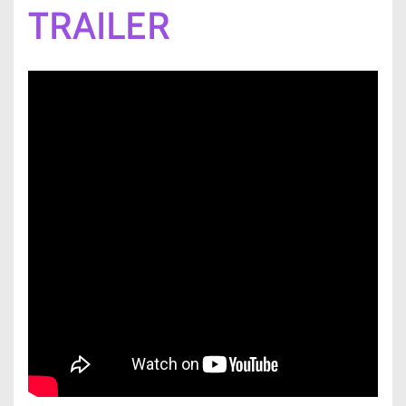
TRAILER