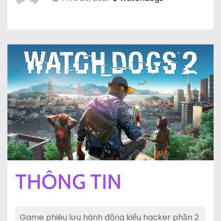
THÔNG TIN
Game phiêu lưu hành động kiểu hacker phần 2