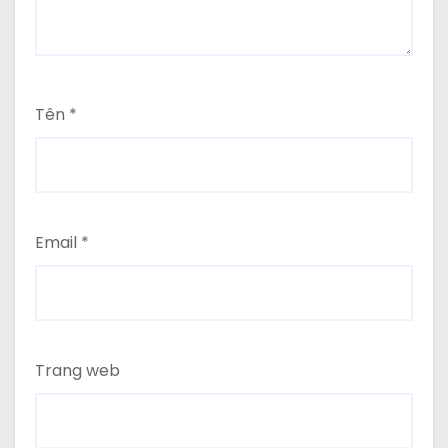
Tên
*
Email
*
Trang web