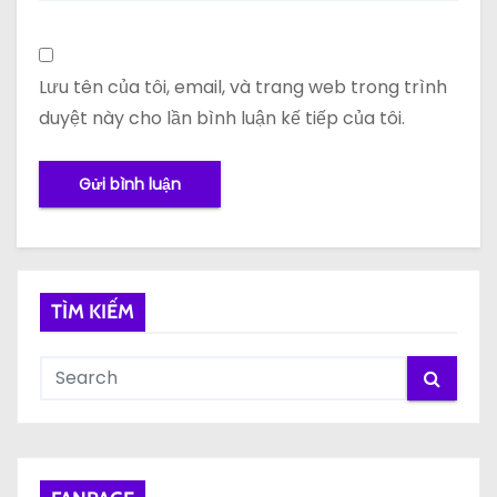
Lưu tên của tôi, email, và trang web trong trình
duyệt này cho lần bình luận kế tiếp của tôi.
TÌM KIẾM