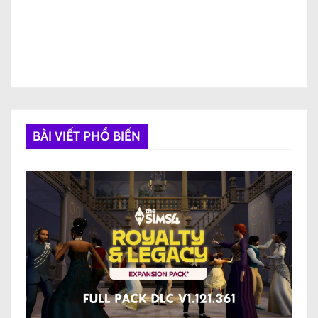
BÀI VIẾT PHỔ BIẾN