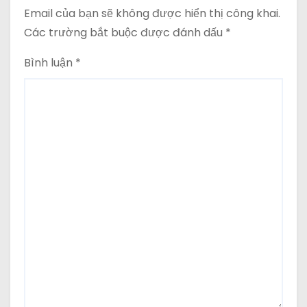
Email của bạn sẽ không được hiển thị công khai.
Các trường bắt buộc được đánh dấu
*
Bình luận
*