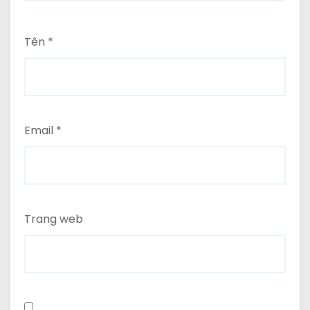
Tên
*
Email
*
Trang web