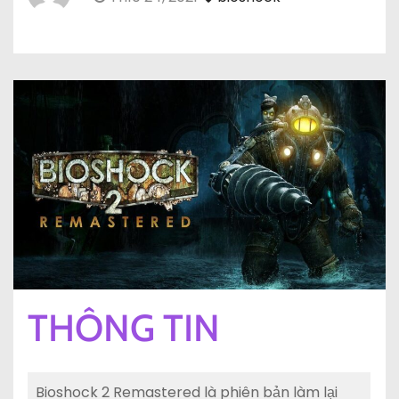
THÔNG TIN
Bioshock 2 Remastered là phiên bản làm lại