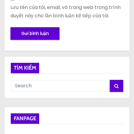
Lưu tên của tôi, email, và trang web trong trình
duyệt này cho lần bình luận kế tiếp của tôi.
TÌM KIẾM
FANPAGE