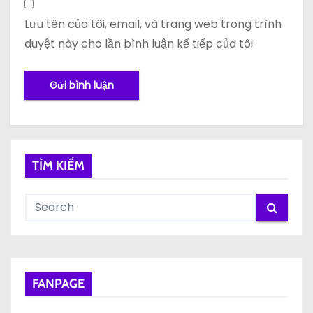
Lưu tên của tôi, email, và trang web trong trình
duyệt này cho lần bình luận kế tiếp của tôi.
TÌM KIẾM
FANPAGE