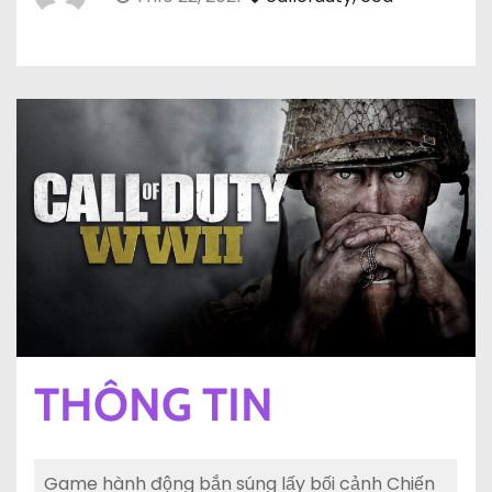
THÔNG TIN
Game hành động bắn súng lấy bối cảnh Chiến