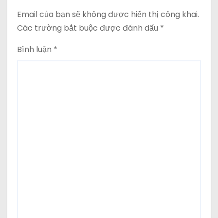
Email của bạn sẽ không được hiển thị công khai.
Các trường bắt buộc được đánh dấu
*
Bình luận
*