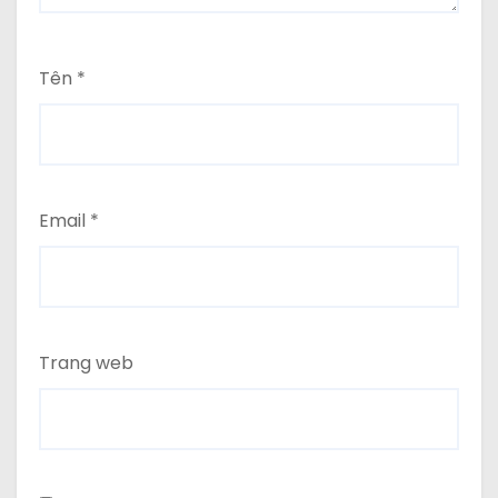
Tên
*
Email
*
Trang web