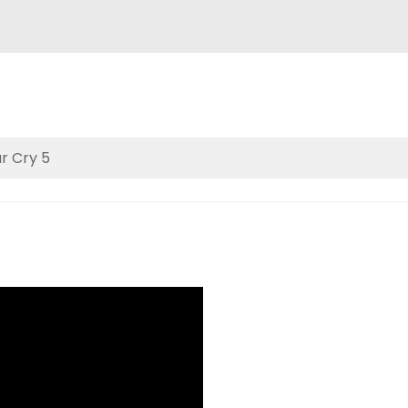
r Cry 5