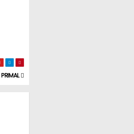
: PRIMAL