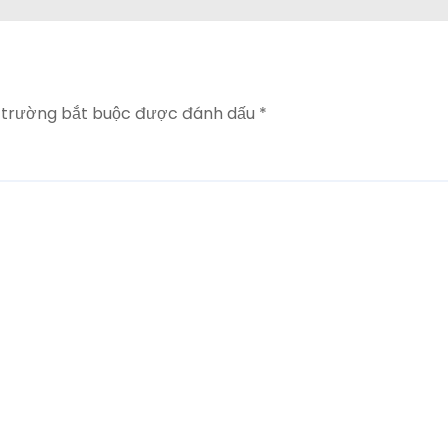
 trường bắt buộc được đánh dấu
*