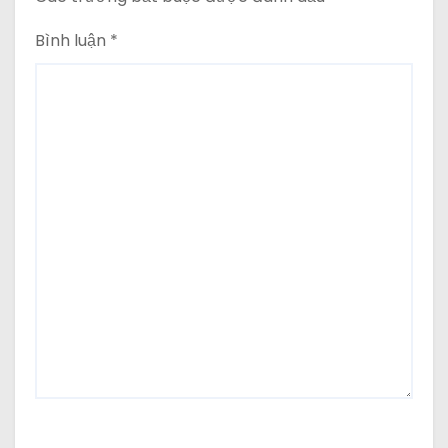
Bình luận
*