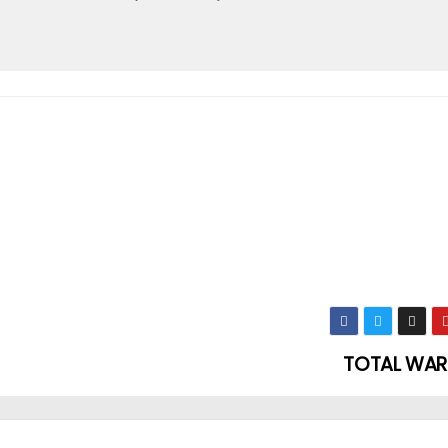
TOTAL WAR: