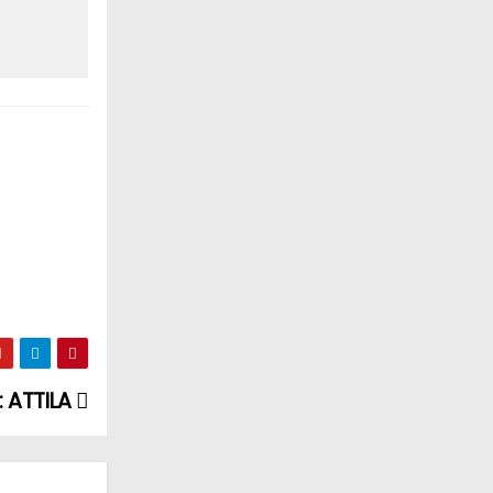
 ATTILA