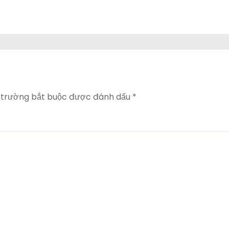
 trường bắt buộc được đánh dấu
*